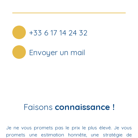
+33 6 17 14 24 32
Envoyer un mail
Faisons
connaissance !
Je ne vous promets pas le prix le plus élevé. Je vous
promets une estimation honnête, une stratégie de