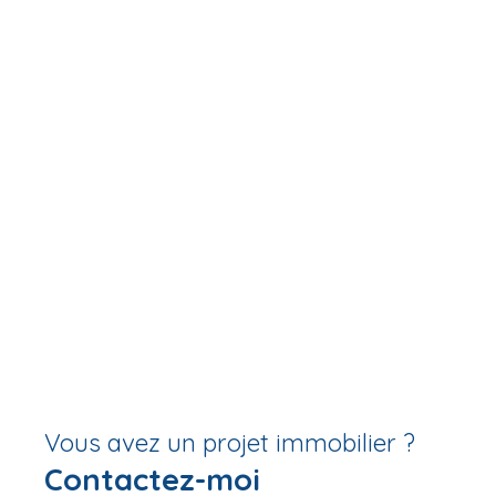
Vous avez un projet immobilier ?
Contactez-moi