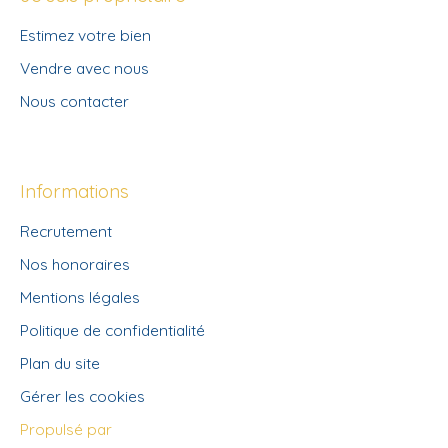
Estimez votre bien
Vendre avec nous
Nous contacter
Informations
Recrutement
Nos honoraires
Mentions légales
Politique de confidentialité
Plan du site
Gérer les cookies
Propulsé par