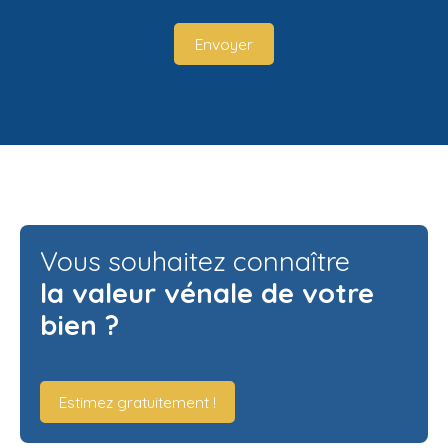
Envoyer
Vous souhaitez connaître
la valeur vénale de votre
bien ?
Estimez gratuitement !