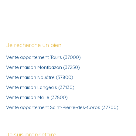
Je recherche un bien
Vente appartement Tours (37000)
Vente maison Montbazon (37250)
Vente maison Nouâtre (37800)
Vente maison Langeais (37130)
Vente maison Maillé (37800)
Vente appartement Saint-Pierre-des-Corps (37700)
Je suis propriétaire