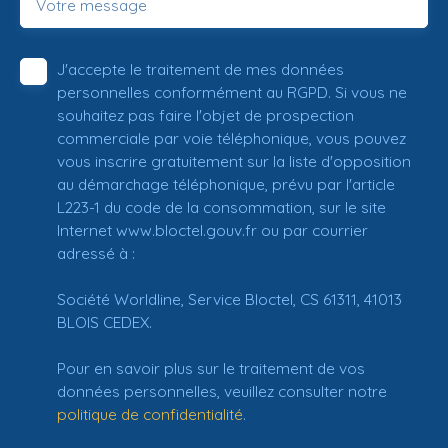
Votre message
J'accepte le traitement de mes données
personnelles conformément au RGPD. Si vous ne
souhaitez pas faire l'objet de prospection
commerciale par voie téléphonique, vous pouvez
vous inscrire gratuitement sur la liste d'opposition
au démarchage téléphonique, prévu par l'article
L223-1 du code de la consommation, sur le site
Internet www.bloctel.gouv.fr ou par courrier
adressé à :
Société Worldline, Service Bloctel, CS 61311, 41013
BLOIS CEDEX.
Pour en savoir plus sur le traitement de vos
données personnelles, veuillez consulter notre
politique de confidentialité
.