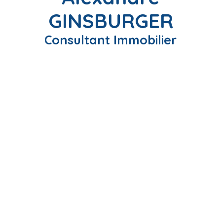
GINSBURGER
Consultant Immobilier