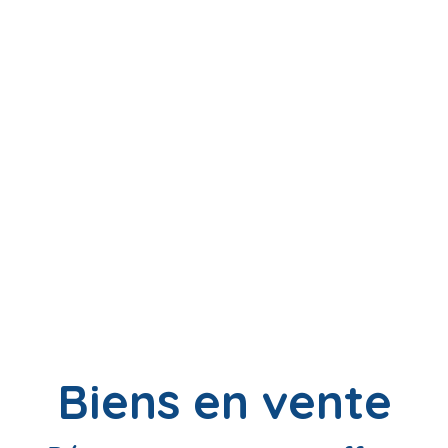
Biens en vente