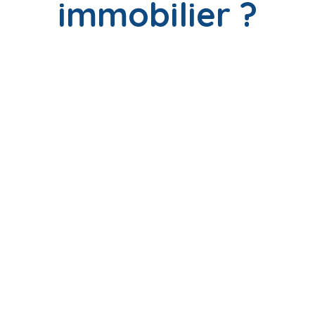
immobilier ?