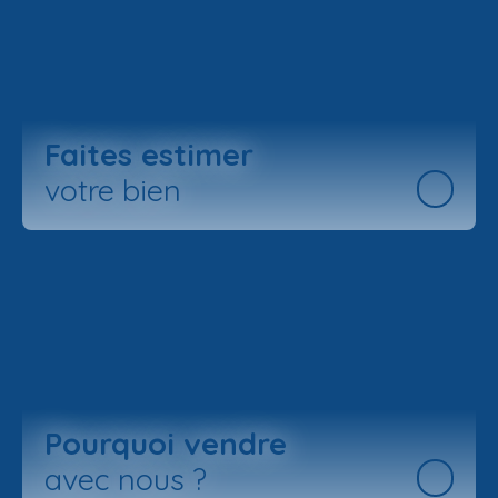
Faites estimer
votre bien
Pourquoi vendre
avec nous ?