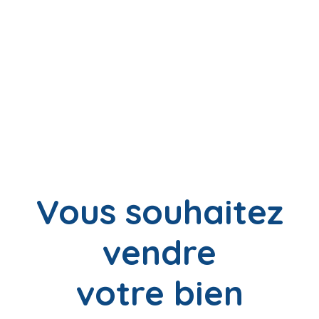
Vous souhaitez
vendre
votre bien