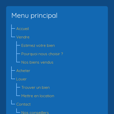
Menu principal
Accueil
Vendre
Estimez votre bien
Pourquoi nous choisir ?
Nos biens vendus
Acheter
Louer
Trouver un bien
Mettre en location
Contact
Nos conseillers