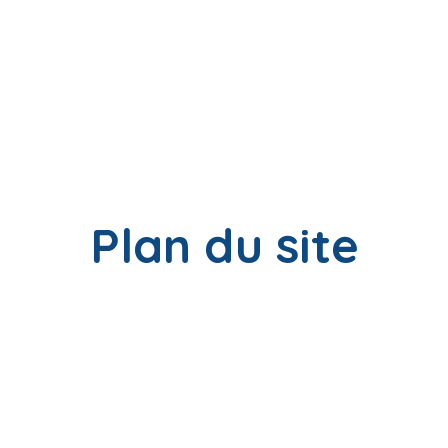
Plan du site