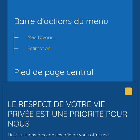
Barre d'actions du menu
Mes favoris
Estimation
Pied de page central
Estimez votre bien
Vendre avec nous
LE RESPECT DE VOTRE VIE
Nous contacter
PRIVÉE EST UNE PRIORITÉ POUR
NOUS
Pied de page droit
Nous utilisons des cookies afin de vous offrir une