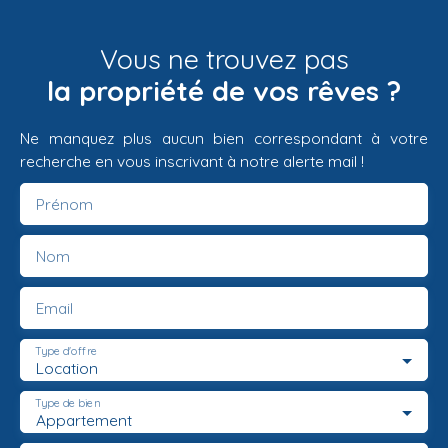
Vous ne trouvez pas
la propriété de vos rêves ?
Ne manquez plus aucun bien correspondant à votre
recherche en vous inscrivant à notre alerte mail !
Prénom
Nom
Email
Type d'offre
Location
Type de bien
Appartement