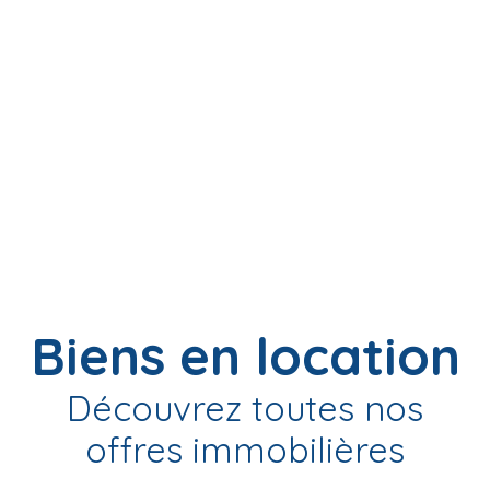
Biens en location
Découvrez toutes nos
offres immobilières