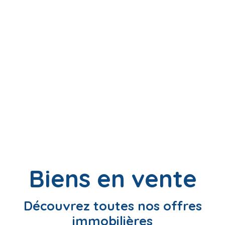
Biens en vente
Découvrez toutes nos offres
immobilières