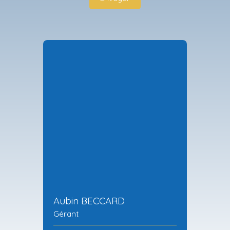
Aubin BECCARD
Gérant