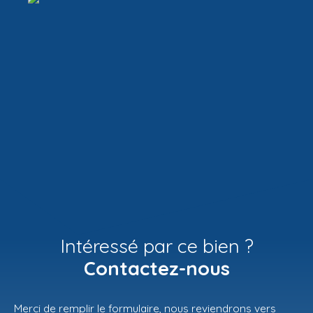
Intéressé par ce bien ?
Contactez-nous
Merci de remplir le formulaire, nous reviendrons vers