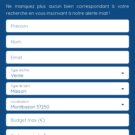
Ne manquez plus aucun bien correspondant à votre
recherche en vous inscrivant à notre alerte mail !
Prénom
Nom
Email
Type d'offre
Vente
Type de bien
Maison
Localisation
Montbazon 37250
Budget max (€)