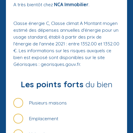
A très bientôt chez
NCA Immobilier
.
Classe énergie C, Classe climat A Montant moyen
estimé des dépenses annuelles d'énergie pour un
usage standard, établi à partir des prix de
l'énergie de l'année 2021 : entre 1352.00 et 1352.00
€. Les informations sur les risques auxquels ce
bien est exposé sont disponibles sur le site
Géorisques : georisques.gouv.fr.
Les points forts
du bien
Plusieurs maisons
Emplacement