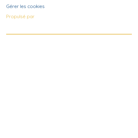
Gérer les cookies
Propulsé par