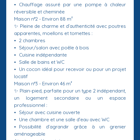
Chauffage assuré par une pompe à chaleur
réversible et cheminée
Maison n°2 - Environ 88 m²
✨ Pleine de charme et d’authenticité avec poutres
apparentes, moellons et tomettes :
2 chambres
Séjour/salon avec poêle à bois
Cuisine indépendante
Salle de bains et WC
Un cocon idéal pour recevoir ou pour un projet
locatif
Maison n°3 - Environ 46 m²
✨ Plain-pied, parfaite pour un type 2 indépendant,
un logement secondaire ou un espace
professionnel :
Séjour avec cuisine ouverte
Une chambre et une salle d’eau avec WC
Possibilité d’agrandir grâce à un grenier
aménageable