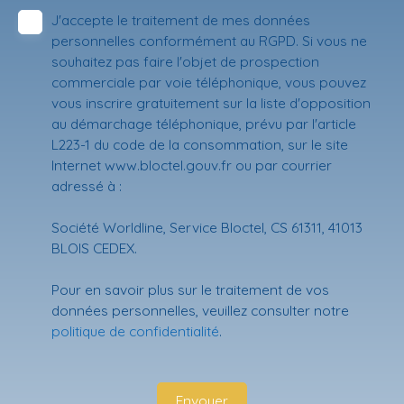
J'accepte le traitement de mes données
personnelles conformément au RGPD. Si vous ne
souhaitez pas faire l'objet de prospection
commerciale par voie téléphonique, vous pouvez
vous inscrire gratuitement sur la liste d'opposition
au démarchage téléphonique, prévu par l'article
L223-1 du code de la consommation, sur le site
Internet www.bloctel.gouv.fr ou par courrier
adressé à :
Société Worldline, Service Bloctel, CS 61311, 41013
BLOIS CEDEX.
Pour en savoir plus sur le traitement de vos
données personnelles, veuillez consulter notre
politique de confidentialité
.
Envoyer