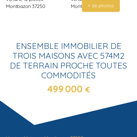
+ de photos
ENSEMBLE IMMOBILIER DE
TROIS MAISONS AVEC 574M2
DE TERRAIN PROCHE TOUTES
COMMODITÉS
499 000
€