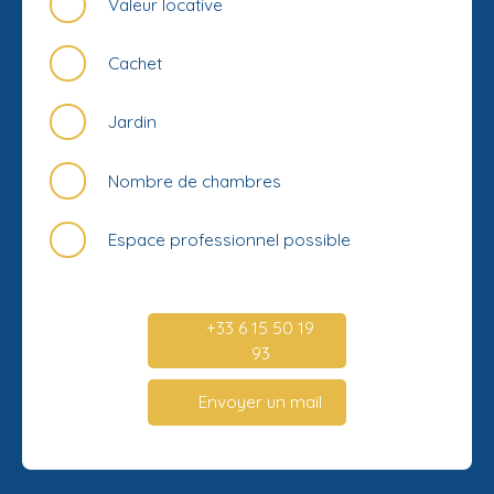
Valeur locative
Cachet
Jardin
Nombre de chambres
Espace professionnel possible
+33 6 15 50 19
93
Envoyer un mail