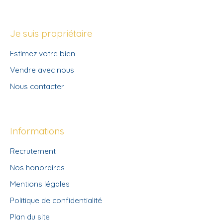
Je suis propriétaire
Estimez votre bien
Vendre avec nous
Nous contacter
Informations
Recrutement
Nos honoraires
Mentions légales
Politique de confidentialité
Plan du site