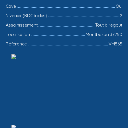
Cave
Oui
Niveaux (RDC inclus)
2
Assainissement
Tout à l'égout
Localisation
Montbazon 37250
Référence
VM565