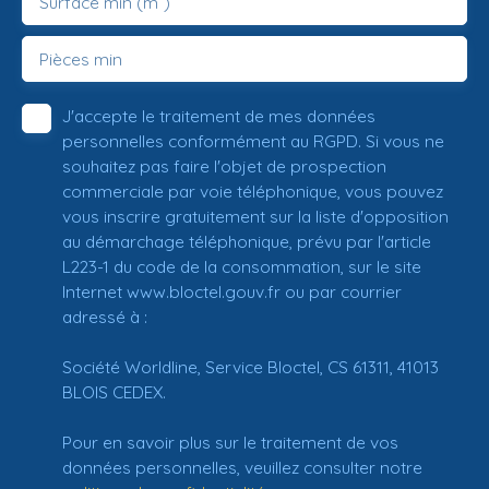
Surface min (m²)
Pièces min
J'accepte le traitement de mes données
personnelles conformément au RGPD. Si vous ne
souhaitez pas faire l'objet de prospection
commerciale par voie téléphonique, vous pouvez
vous inscrire gratuitement sur la liste d'opposition
au démarchage téléphonique, prévu par l'article
L223-1 du code de la consommation, sur le site
Internet www.bloctel.gouv.fr ou par courrier
adressé à :
Société Worldline, Service Bloctel, CS 61311, 41013
BLOIS CEDEX.
Pour en savoir plus sur le traitement de vos
données personnelles, veuillez consulter notre