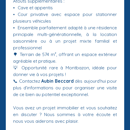
Atouts supplémentaires :
Cave et appentis
Cour privative avec espace pour stationner
plusieurs véhicules
Ensemble parfaitement adapté à une résidence
principale multi-générationnelle, à la location
saisonnière ou à un projet mixte familial et
professionnel
🌳 Terrain de 574 m², offrant un espace extérieur
agréable et pratique.
💡 Opportunité rare à Montbazon, idéale pour
donner vie à vos projets !
📞 Contactez
Aubin Beccard
dès aujourd’hui pour
plus d’informations ou pour organiser une visite
de ce bien au potentiel exceptionnel.
Vous avez un projet immobilier et vous souhaitez
en discuter ? Nous sommes à votre écoute et
nous vous aiderons avec plaisir.