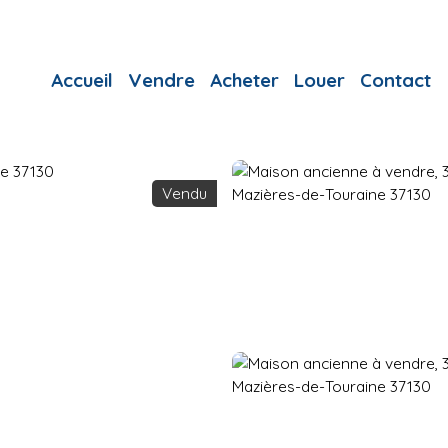
Accueil
Vendre
Acheter
Louer
Contact
Vendu