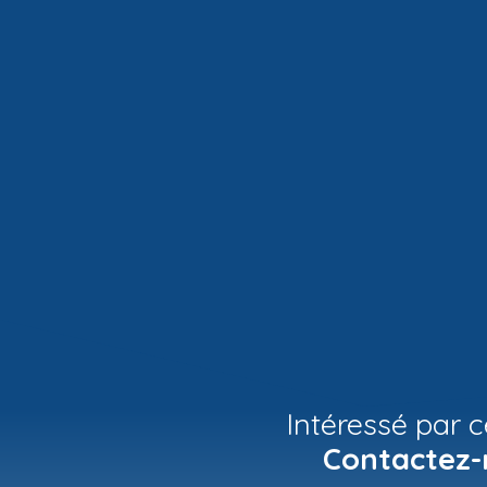
Intéressé par c
Contactez-