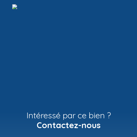
Intéressé par ce bien ?
Contactez-nous