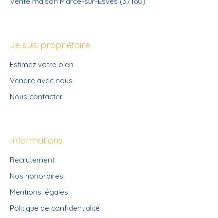
Vente maison Marcé-sur-Esves (37160)
Je suis propriétaire
Estimez votre bien
Vendre avec nous
Nous contacter
Informations
Recrutement
Nos honoraires
Mentions légales
Politique de confidentialité