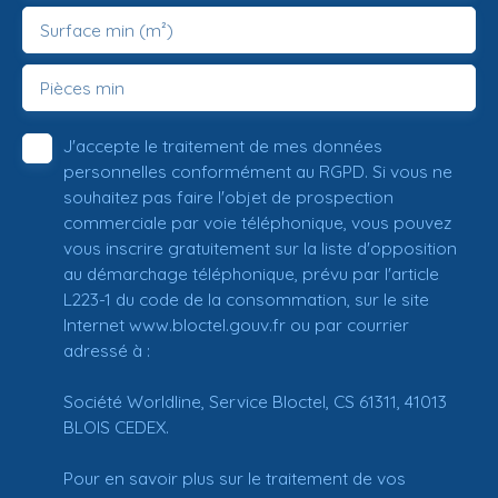
Surface min (m²)
Pièces min
J'accepte le traitement de mes données
personnelles conformément au RGPD. Si vous ne
souhaitez pas faire l'objet de prospection
commerciale par voie téléphonique, vous pouvez
vous inscrire gratuitement sur la liste d'opposition
au démarchage téléphonique, prévu par l'article
L223-1 du code de la consommation, sur le site
Internet www.bloctel.gouv.fr ou par courrier
adressé à :
Société Worldline, Service Bloctel, CS 61311, 41013
BLOIS CEDEX.
Pour en savoir plus sur le traitement de vos