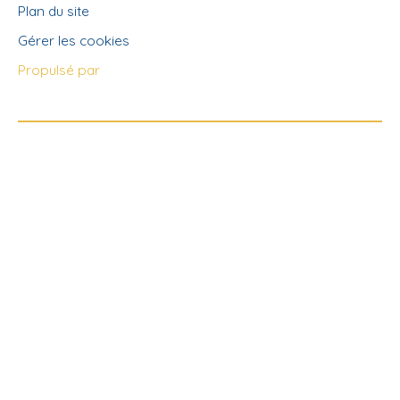
Plan du site
Gérer les cookies
Propulsé par