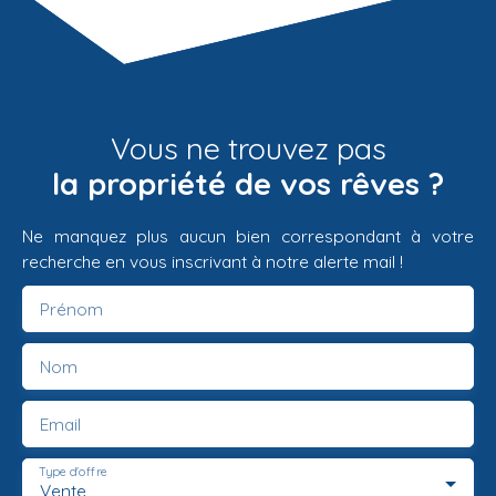
Vous ne trouvez pas
la propriété de vos rêves ?
Ne manquez plus aucun bien correspondant à votre
recherche en vous inscrivant à notre alerte mail !
Prénom
Nom
Email
Type d'offre
Vente