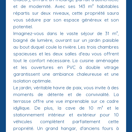
et de modernité. Avec ses 143 m² habitables
répartis sur deux niveaux, cette propriété saura
vous séduire par son espace généreux et son
potentiel.
Imaginez-vous dans le vaste séjour de 31 m²,
baigné de lumière, ouvrant sur un jardin paisible
au bout duquel coule la rivière. Les trois chambres
spacieuses et les deux salles d'eau vous offrent
tout le confort nécessaire. La cuisine aménagée
et les ouvertures en PVC à double vitrage
garantissent une ambiance chaleureuse et une
isolation optimale.
Le jardin, véritable havre de paix, vous invite à des
moments de détente et de convivialité. La
terrasse offre une vue imprenable sur ce cadre
idyllique. De plus, la cave de 10 m² et le
stationnement intérieur et extérieur pour 10
véhicules complètent parfaitement cette
propriété. Un grand hangar, d'anciens fours à