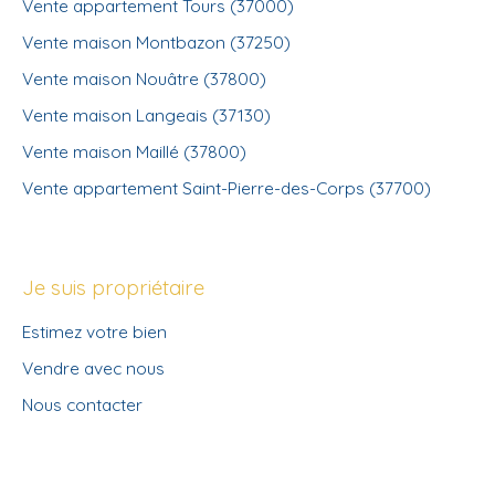
Vente appartement Tours (37000)
Vente maison Montbazon (37250)
Vente maison Nouâtre (37800)
Vente maison Langeais (37130)
Vente maison Maillé (37800)
Vente appartement Saint-Pierre-des-Corps (37700)
Je suis propriétaire
Estimez votre bien
Vendre avec nous
Nous contacter