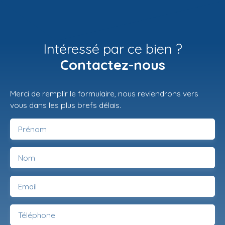
Intéressé par ce bien ?
Contactez-nous
Merci de remplir le formulaire, nous reviendrons vers
vous dans les plus brefs délais.
Prénom
Nom
Email
Téléphone