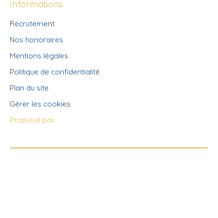
Informations
Recrutement
Nos honoraires
Mentions légales
Politique de confidentialité
Plan du site
Gérer les cookies
Propulsé par