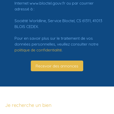
Internet www.bloctel.gouv.fr ou par courrier
adressé à :
Société Worldline, Service Bloctel, CS 61311, 41013
BLOIS CEDEX.
Pour en savoir plus sur le traitement de vos
données personnelles, veuillez consulter notre
politique de confidentialité
.
Recevoir des annonces
Je recherche un bien