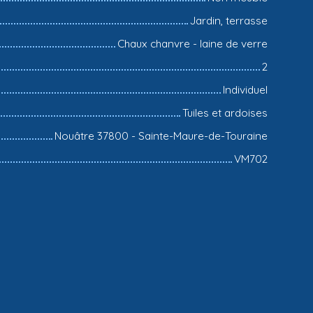
Jardin, terrasse
Chaux chanvre - laine de verre
2
Individuel
Tuiles et ardoises
Nouâtre 37800 - Sainte-Maure-de-Touraine
VM702