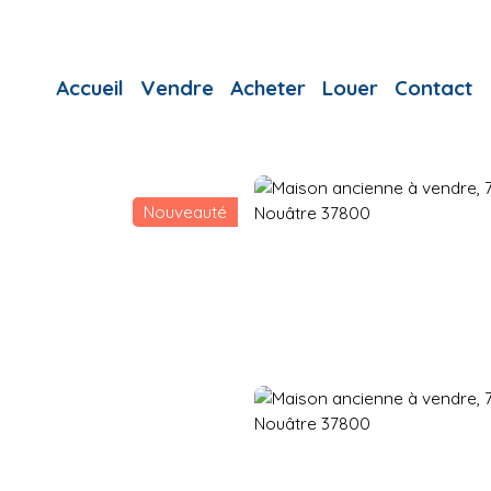
Accueil
Vendre
Acheter
Louer
Contact
Nouveauté