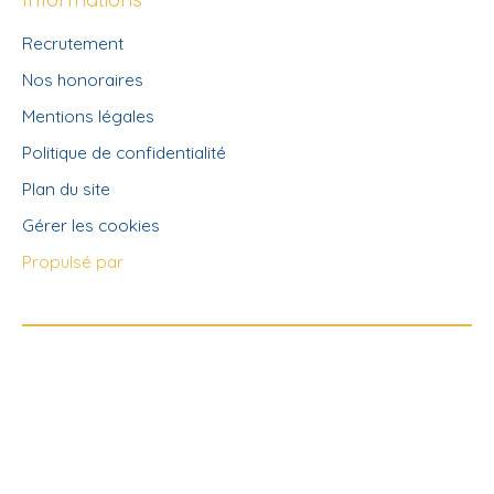
Recrutement
Nos honoraires
Mentions légales
Politique de confidentialité
Plan du site
Gérer les cookies
Propulsé par