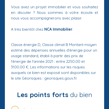
Vous avez un projet immobilier et vous souhaitez
en discuter ? Nous sommes à votre écoute et
nous vous accompagnerons avec plaisir.
A très bientôt chez
NCA Immobilier
.
Classe énergie D, Classe climat B Montant moyen
estimé des dépenses annuelles d'énergie pour un
usage standard, établi à partir des prix de
l'énergie de l'année 2021 : entre 2250.00 et
3100.00 €. Les informations sur les risques
auxquels ce bien est exposé sont disponibles sur
le site Géorisques : georisques.gouv.fr.
Les points forts
du bien