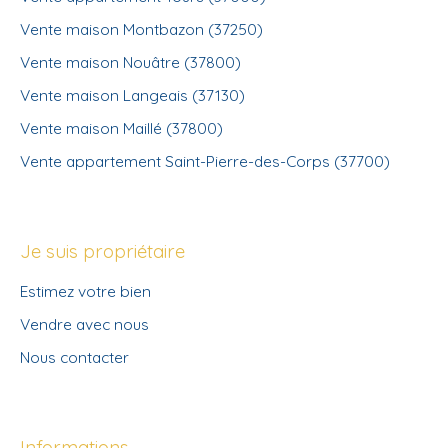
Vente maison Montbazon (37250)
Vente maison Nouâtre (37800)
Vente maison Langeais (37130)
Vente maison Maillé (37800)
Vente appartement Saint-Pierre-des-Corps (37700)
Je suis propriétaire
Estimez votre bien
Vendre avec nous
Nous contacter
Informations