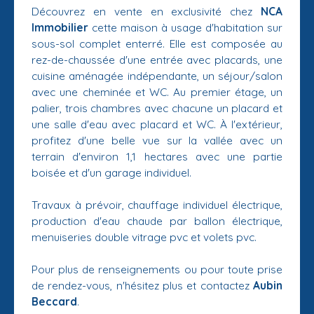
Découvrez en vente en exclusivité chez
NCA
Immobilier
cette maison à usage d'habitation sur
sous-sol complet enterré. Elle est composée au
rez-de-chaussée d'une entrée avec placards, une
cuisine aménagée indépendante, un séjour/salon
avec une cheminée et WC. Au premier étage, un
palier, trois chambres avec chacune un placard et
une salle d'eau avec placard et WC. À l'extérieur,
profitez d'une belle vue sur la vallée avec un
terrain d'environ 1,1 hectares avec une partie
boisée et d'un garage individuel.
Travaux à prévoir, chauffage individuel électrique,
production d'eau chaude par ballon électrique,
menuiseries double vitrage pvc et volets pvc.
Pour plus de renseignements ou pour toute prise
de rendez-vous, n'hésitez plus et contactez
Aubin
Beccard
.