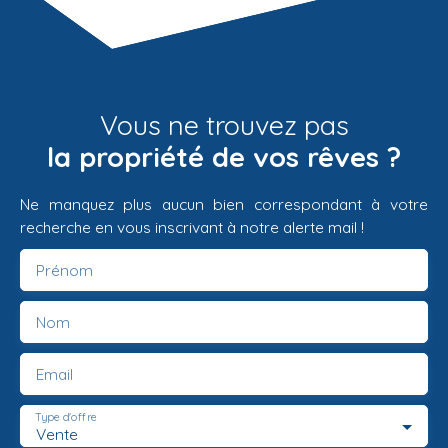
Vous ne trouvez pas
la propriété de vos rêves ?
Ne manquez plus aucun bien correspondant à votre
recherche en vous inscrivant à notre alerte mail !
Prénom
Nom
Email
Type d'offre
Vente