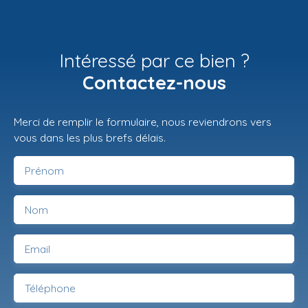
Intéressé par ce bien ?
Contactez-nous
Merci de remplir le formulaire, nous reviendrons vers
vous dans les plus brefs délais.
Prénom
Nom
Email
Téléphone