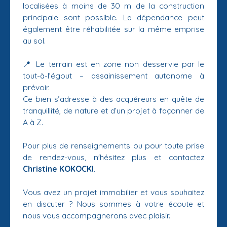
localisées à moins de 30 m de la construction
principale sont possible. La dépendance peut
également être réhabilitée sur la même emprise
au sol.
📍 Le terrain est en zone non desservie par le
tout-à-l’égout – assainissement autonome à
prévoir.
Ce bien s’adresse à des acquéreurs en quête de
tranquillité, de nature et d’un projet à façonner de
A à Z.
Pour plus de renseignements ou pour toute prise
de rendez-vous, n'hésitez plus et contactez
Christine KOKOCKI
.
Vous avez un projet immobilier et vous souhaitez
en discuter ? Nous sommes à votre écoute et
nous vous accompagnerons avec plaisir.