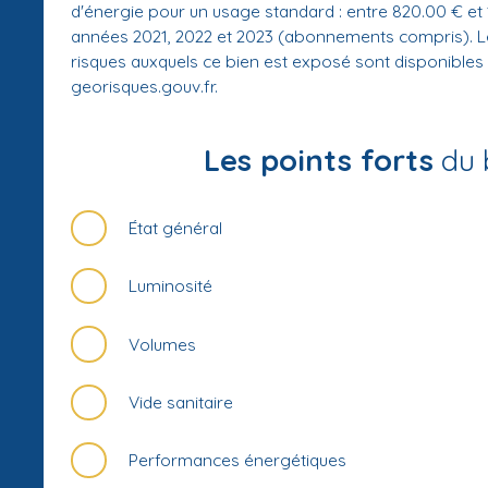
d'énergie pour un usage standard : entre 820.00 € et 
années 2021, 2022 et 2023 (abonnements compris). Le
risques auxquels ce bien est exposé sont disponibles s
georisques.gouv.fr.
Les points forts
du 
État général
Luminosité
Volumes
Vide sanitaire
Performances énergétiques