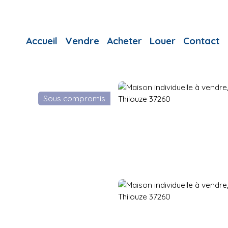
Accueil
Vendre
Acheter
Louer
Contact
Sous compromis