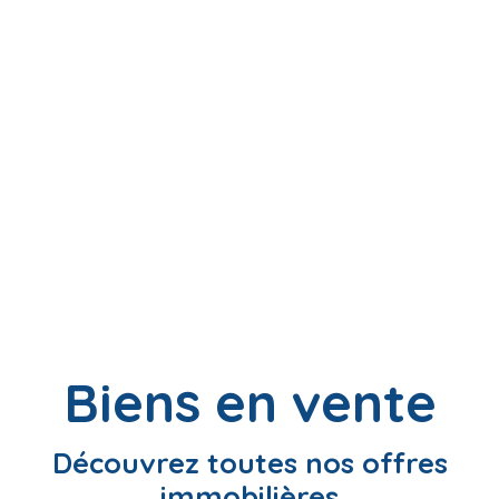
Biens en vente
Découvrez toutes nos offres
immobilières