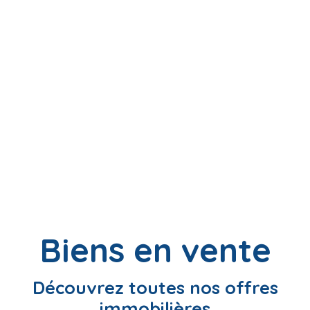
Biens en vente
Découvrez toutes nos offres
immobilières