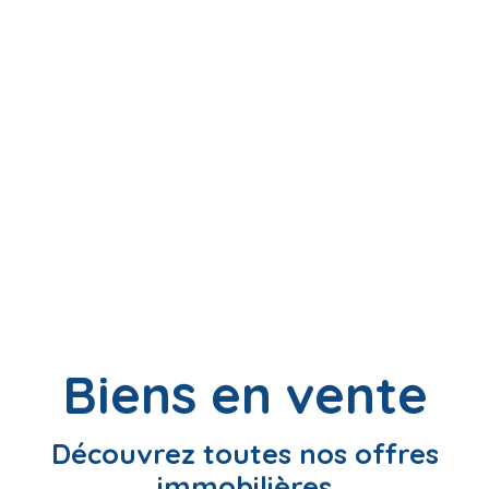
Biens en vente
Découvrez toutes nos offres
immobilières