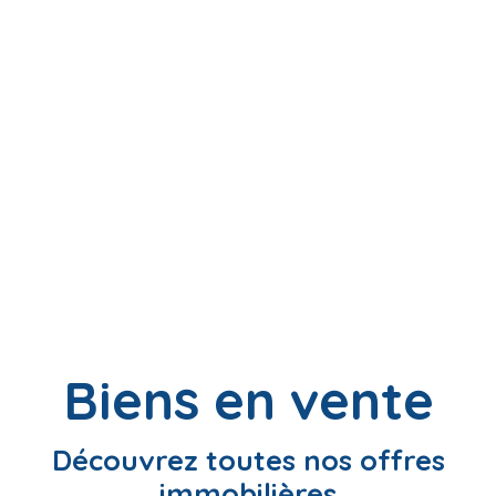
Biens en vente
Découvrez toutes nos offres
immobilières