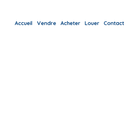
Accueil
Vendre
Acheter
Louer
Contact