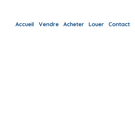
Accueil
Vendre
Acheter
Louer
Contact