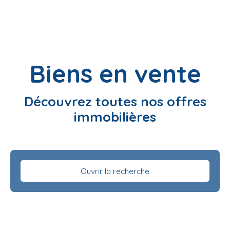
Biens en vente
Découvrez toutes nos offres
immobilières
Ouvrir la recherche
Type d'offre
Vente