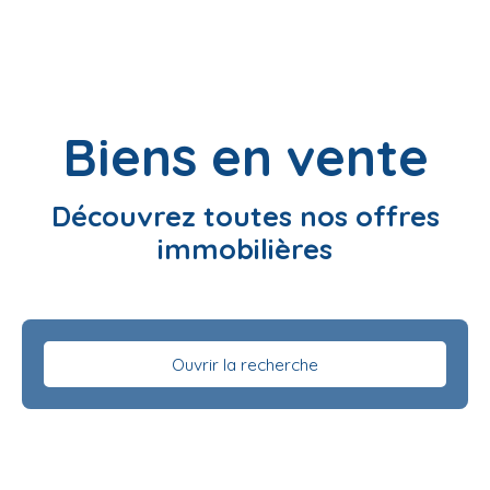
Biens en vente
Découvrez toutes nos offres
immobilières
Ouvrir la recherche
Type d'offre
Vente