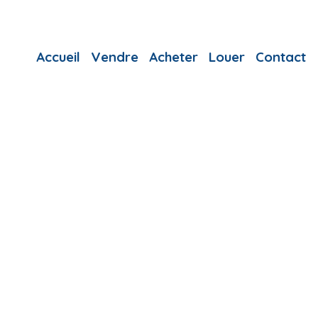
Accueil
Vendre
Acheter
Louer
Contact