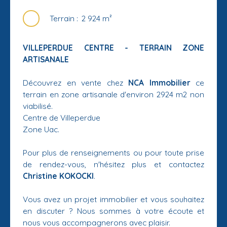
Terrain
:
2 924
m²
VILLEPERDUE CENTRE - TERRAIN ZONE
ARTISANALE
Découvrez en vente chez
NCA Immobilier
ce
terrain en zone artisanale d'environ 2924 m2 non
viabilisé.
Centre de Villeperdue
Zone Uac.
Pour plus de renseignements ou pour toute prise
de rendez-vous, n'hésitez plus et contactez
Christine KOKOCKI
.
Vous avez un projet immobilier et vous souhaitez
en discuter ? Nous sommes à votre écoute et
nous vous accompagnerons avec plaisir.