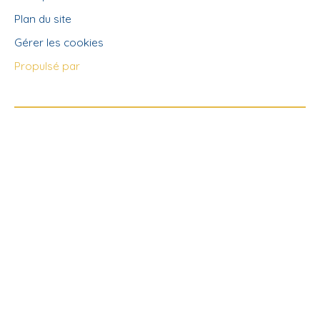
Plan du site
Gérer les cookies
Propulsé par