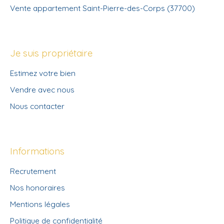
Vente appartement Saint-Pierre-des-Corps (37700)
Je suis propriétaire
Estimez votre bien
Vendre avec nous
Nous contacter
Informations
Recrutement
Nos honoraires
Mentions légales
Politique de confidentialité