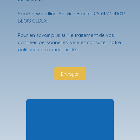
Société Worldline, Service Bloctel, CS 61311, 41013
BLOIS CEDEX.
Pour en savoir plus sur le traitement de vos
données personnelles, veuillez consulter notre
politique de confidentialité
.
Envoyer