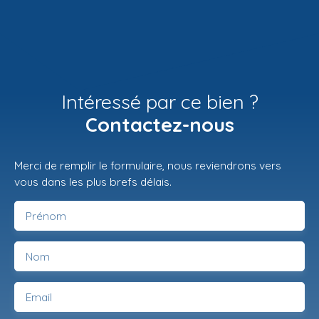
Intéressé par ce bien ?
Contactez-nous
Merci de remplir le formulaire, nous reviendrons vers
vous dans les plus brefs délais.
Prénom
Nom
Email