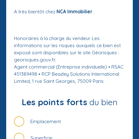
A très bientôt chez
NCA Immobilier
.
Honoraires à la charge du vendeur. Les
informations sur les risques auxquels ce bien est
exposé sont disponibles sur le site Géorisques :
georisques.gouv.fr.
Agent commercial (Entreprise individuelle) • RSAC
451389498 • RCP Beazley Solutions International
Limited, 1 rue Saint Georges, 75009 Paris
Les points forts
du bien
Emplacement
Superficie