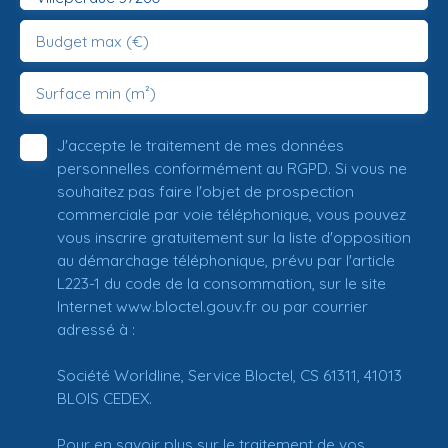
Budget max (€)
Surface min (m²)
J'accepte le traitement de mes données
personnelles conformément au RGPD. Si vous ne
souhaitez pas faire l'objet de prospection
commerciale par voie téléphonique, vous pouvez
vous inscrire gratuitement sur la liste d'opposition
au démarchage téléphonique, prévu par l'article
L223-1 du code de la consommation, sur le site
Internet www.bloctel.gouv.fr ou par courrier
adressé à :
Société Worldline, Service Bloctel, CS 61311, 41013
BLOIS CEDEX.
Pour en savoir plus sur le traitement de vos