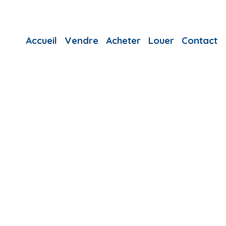
Accueil
Vendre
Acheter
Louer
Contact