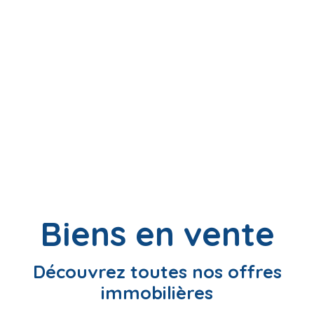
Biens en vente
Découvrez toutes nos offres
immobilières