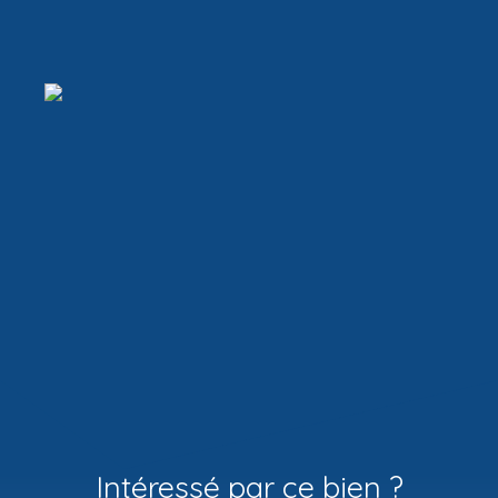
Intéressé par ce bien ?