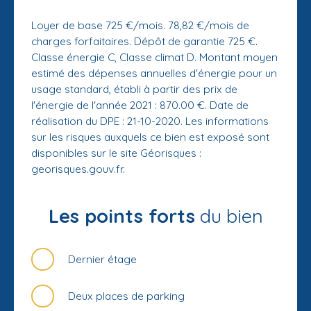
Loyer de base 725 €/mois. 78,82 €/mois de
charges forfaitaires. Dépôt de garantie 725 €.
Classe énergie C, Classe climat D. Montant moyen
estimé des dépenses annuelles d'énergie pour un
usage standard, établi à partir des prix de
l'énergie de l'année 2021 : 870.00 €. Date de
réalisation du DPE : 21-10-2020. Les informations
sur les risques auxquels ce bien est exposé sont
disponibles sur le site Géorisques :
georisques.gouv.fr.
Les points forts
du bien
Dernier étage
Deux places de parking