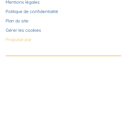
Mentions légales
Politique de confidentialité
Plan du site
Gérer les cookies
Propulsé par