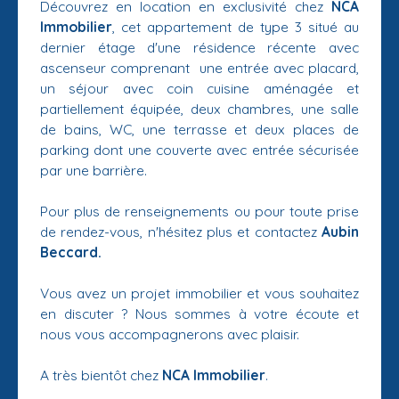
Découvrez en location en exclusivité chez
NCA
Immobilier
, cet appartement de type 3 situé au
dernier étage d'une résidence récente avec
ascenseur comprenant une entrée avec placard,
un séjour avec coin cuisine aménagée et
partiellement équipée, deux chambres, une salle
de bains, WC, une terrasse et deux places de
parking dont une couverte avec entrée sécurisée
par une barrière.
Pour plus de renseignements ou pour toute prise
de rendez-vous, n'hésitez plus et contactez
Aubin
Beccard.
Vous avez un projet immobilier et vous souhaitez
en discuter ? Nous sommes à votre écoute et
nous vous accompagnerons avec plaisir.
A très bientôt chez
NCA Immobilier
.