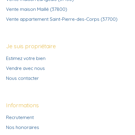
Vente maison Maillé (37800)
Vente appartement Saint-Pierre-des-Corps (37700)
Je suis propriétaire
Estimez votre bien
Vendre avec nous
Nous contacter
Informations
Recrutement
Nos honoraires