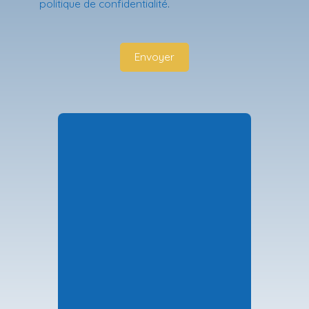
politique de confidentialité
.
Envoyer