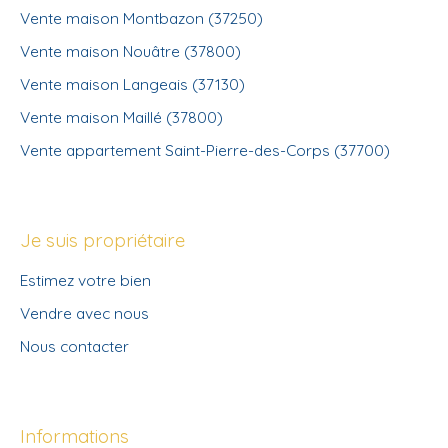
Vente maison Montbazon (37250)
Vente maison Nouâtre (37800)
Vente maison Langeais (37130)
Vente maison Maillé (37800)
Vente appartement Saint-Pierre-des-Corps (37700)
Je suis propriétaire
Estimez votre bien
Vendre avec nous
Nous contacter
Informations