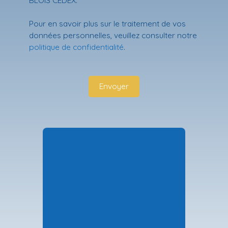
Pour en savoir plus sur le traitement de vos
données personnelles, veuillez consulter notre
politique de confidentialité
.
Envoyer