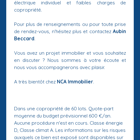
électrique individuel et faibles charges de
copropriété.
Pour plus de renseignements ou pour toute prise
de rendez-vous, n'hésitez plus et contactez
Aubin
Beccard
.
Vous avez un projet immobilier et vous souhaitez
en discuter ? Nous sommes à votre écoute et
nous vous accompagnerons avec plaisir.
A très bientôt chez
NCA Immobilier
.
Dans une copropriété de 60 lots. Quote-part
moyenne du budget prévisionnel 600 €/an.
Aucune procédure n'est en cours. Classe énergie
D, Classe climat A. Les informations sur les risques
auxquels ce bien est exposé sont disponibles sur