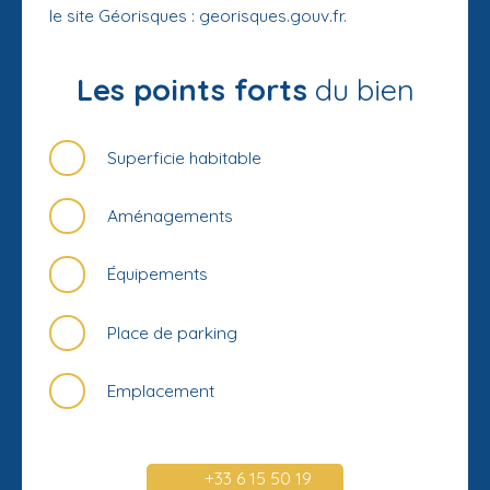
le site Géorisques : georisques.gouv.fr.
Les points forts
du bien
Superficie habitable
Aménagements
Équipements
Place de parking
Emplacement
+33 6 15 50 19