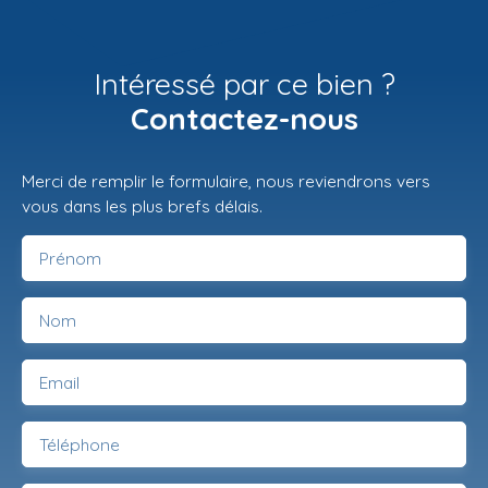
Intéressé par ce bien ?
Contactez-nous
Merci de remplir le formulaire, nous reviendrons vers
vous dans les plus brefs délais.
Prénom
Nom
Email
Téléphone