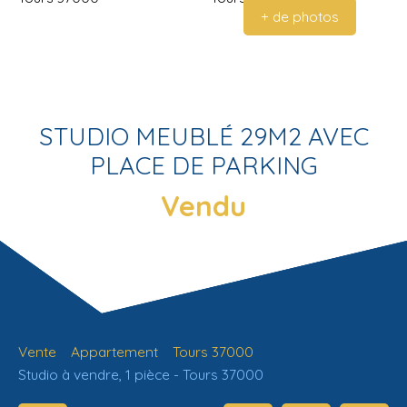
+ de photos
STUDIO MEUBLÉ 29M2 AVEC
PLACE DE PARKING
Vendu
Vente
Appartement
Tours 37000
Studio à vendre, 1 pièce - Tours 37000