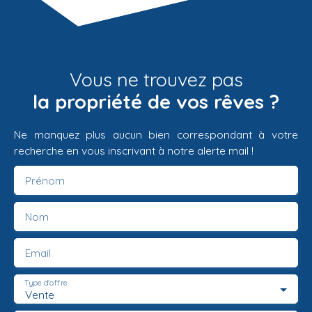
Vous ne trouvez pas
la propriété de vos rêves ?
Ne manquez plus aucun bien correspondant à votre
recherche en vous inscrivant à notre alerte mail !
Prénom
Nom
Email
Type d'offre
Vente