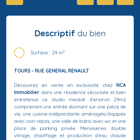
Descriptif
du bien
Surface
:
29
m²
TOURS - RUE GENERAL RENAULT
Découvrez en vente en exclusivité chez
NCA
Immobilier
dans une résidence sécurisée et bien
entretenue ce studio meublé d'environ 29m2
comprenant une entrée donnant sur une pièce de
vie, une cuisine indépendante aménagée/équipée
avec coin repas, une salle de bains avec wc et une
place de parking privée. Menuiseries double
vitrage, chauffage et production d'eau chaude