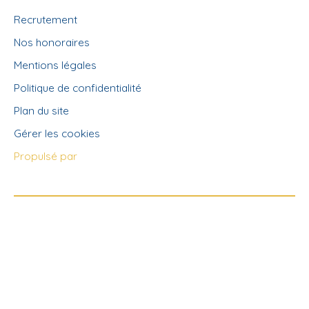
Recrutement
Nos honoraires
Mentions légales
Politique de confidentialité
Plan du site
Gérer les cookies
Propulsé par