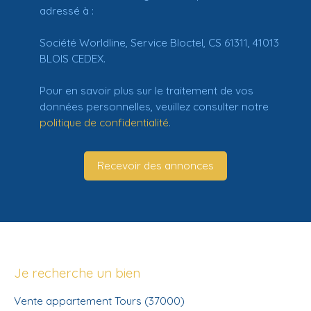
adressé à :
Société Worldline, Service Bloctel, CS 61311, 41013
BLOIS CEDEX.
Pour en savoir plus sur le traitement de vos
données personnelles, veuillez consulter notre
politique de confidentialité
.
Recevoir des annonces
Je recherche un bien
Vente appartement Tours (37000)