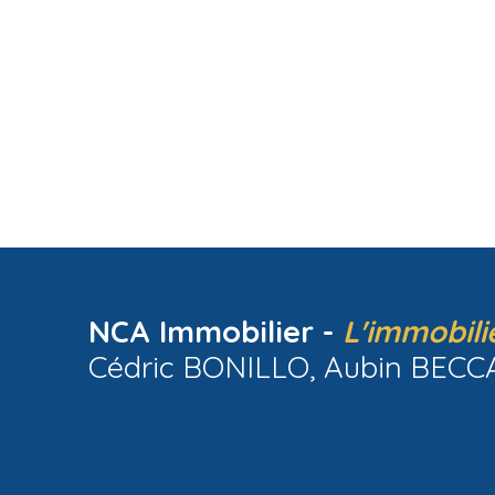
NCA Immobilier -
L'immobili
Cédric BONILLO, Aubin BECCAR