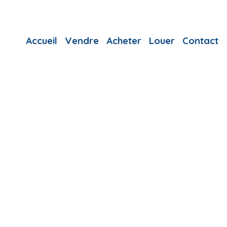
Accueil
Vendre
Acheter
Louer
Contact