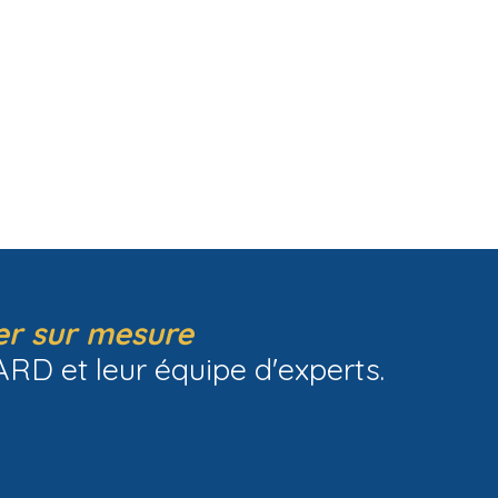
er sur mesure
D et leur équipe d'experts.