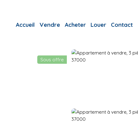
Accueil
Vendre
Acheter
Louer
Contact
Sous offre